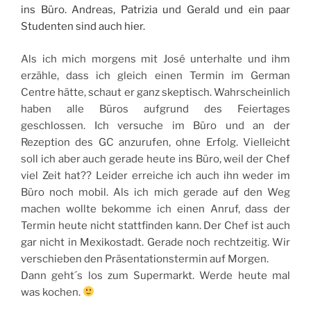
ins Büro. Andreas, Patrizia und Gerald und ein paar
Studenten sind auch hier.
Als ich mich morgens mit José unterhalte und ihm
erzähle, dass ich gleich einen Termin im German
Centre hätte, schaut er ganz skeptisch. Wahrscheinlich
haben alle Büros aufgrund des Feiertages
geschlossen. Ich versuche im Büro und an der
Rezeption des GC anzurufen, ohne Erfolg. Vielleicht
soll ich aber auch gerade heute ins Büro, weil der Chef
viel Zeit hat?? Leider erreiche ich auch ihn weder im
Büro noch mobil. Als ich mich gerade auf den Weg
machen wollte bekomme ich einen Anruf, dass der
Termin heute nicht stattfinden kann. Der Chef ist auch
gar nicht in Mexikostadt. Gerade noch rechtzeitig. Wir
verschieben den Präsentationstermin auf Morgen.
Dann geht´s los zum Supermarkt. Werde heute mal
was kochen.