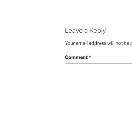
Leave a Reply
Your email address will not be 
Comment
*