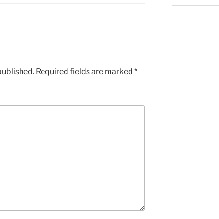
published.
Required fields are marked
*