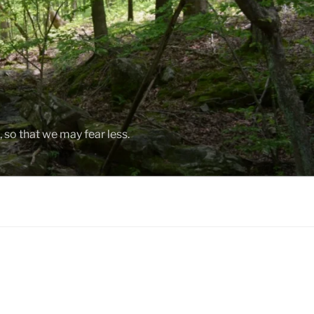
, so that we may fear less.