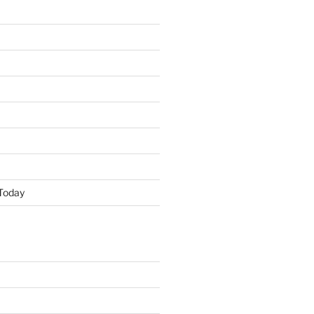
Today