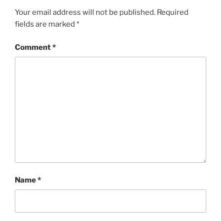
Your email address will not be published.
Required
fields are marked
*
Comment
*
Name
*