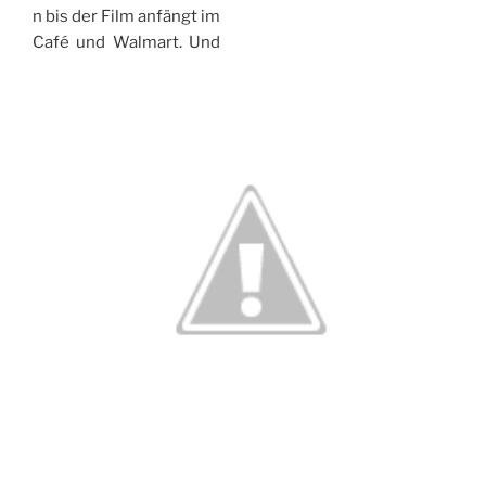
n bis der Film anfängt im
Café und Walmart. Und