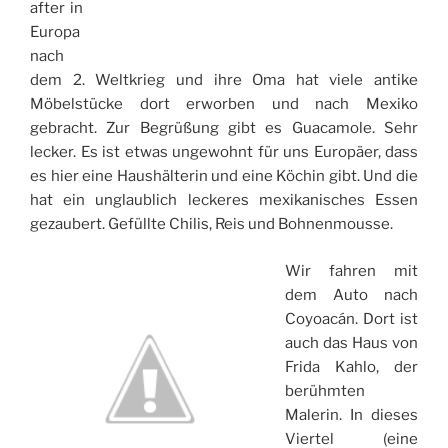
after in
Europa
nach
dem 2. Weltkrieg und ihre Oma hat viele antike
Möbelstücke dort erworben und nach Mexiko
gebracht. Zur Begrüßung gibt es Guacamole. Sehr
lecker. Es ist etwas ungewohnt für uns Europäer, dass
es hier eine Haushälterin und eine Köchin gibt. Und die
hat ein unglaublich leckeres mexikanisches Essen
gezaubert. Gefüllte Chilis, Reis und Bohnenmousse.
Wir fahren mit
dem Auto nach
Coyoacán. Dort ist
auch das Haus von
Frida Kahlo, der
berühmten
Malerin. In dieses
Viertel (eine