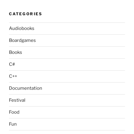
CATEGORIES
Audiobooks
Boardgames
Books
C#
C++
Documentation
Festival
Food
Fun