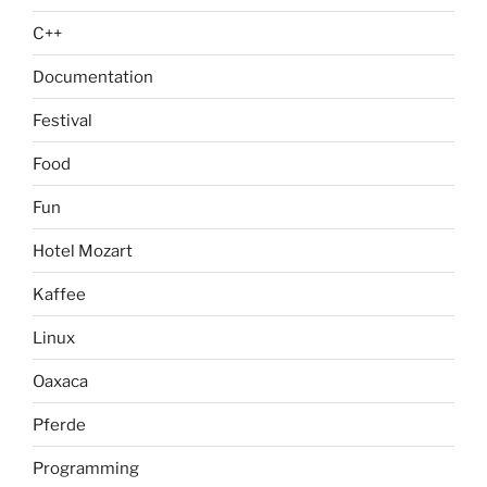
C++
Documentation
Festival
Food
Fun
Hotel Mozart
Kaffee
Linux
Oaxaca
Pferde
Programming