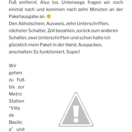
Fuß entfernt. Also los. Unterwegs fragen wir noch
einmal nach und kommen nach zehn Minuten an der
Paketausgabe an.
Den Abholschein, Ausweis, zehn Unterschriften,
nächster Schalter, Zoll bezahlen, zurück zum anderen
Schalter, zwei Unterschriften und schon halte ich
glücklich mein Paket in der Hand. Auspacken,
anschalten: Es funktioniert. Super!
Wir
gehen
zu Fuß
bis zur
Metro
Station
“Villa
de
Basilic
a” und