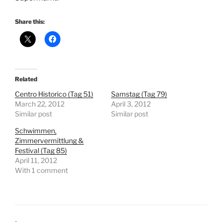
Share this:
Related
Centro Historico (Tag 51)
Samstag (Tag 79)
March 22, 2012
April 3, 2012
Similar post
Similar post
Schwimmen,
Zimmervermittlung &
Festival (Tag 85)
April 11, 2012
With 1 comment