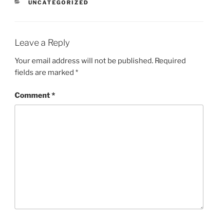
CATEGORIES
UNCATEGORIZED
Leave a Reply
Your email address will not be published.
Required
fields are marked
*
Comment
*