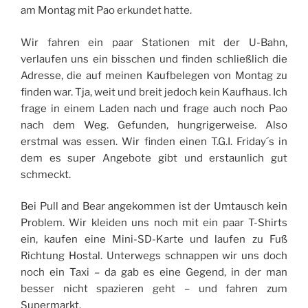
am Montag mit Pao erkundet hatte.
Wir fahren ein paar Stationen mit der U-Bahn,
verlaufen uns ein bisschen und finden schließlich die
Adresse, die auf meinen Kaufbelegen von Montag zu
finden war. Tja, weit und breit jedoch kein Kaufhaus. Ich
frage in einem Laden nach und frage auch noch Pao
nach dem Weg. Gefunden, hungrigerweise. Also
erstmal was essen. Wir finden einen T.G.I. Friday´s in
dem es super Angebote gibt und erstaunlich gut
schmeckt.
Bei Pull and Bear angekommen ist der Umtausch kein
Problem. Wir kleiden uns noch mit ein paar T-Shirts
ein, kaufen eine Mini-SD-Karte und laufen zu Fuß
Richtung Hostal. Unterwegs schnappen wir uns doch
noch ein Taxi – da gab es eine Gegend, in der man
besser nicht spazieren geht – und fahren zum
Supermarkt.