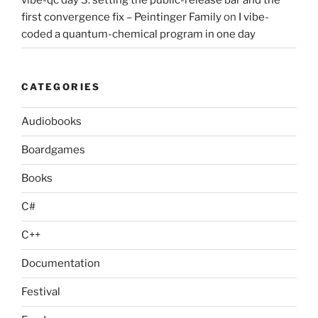
first convergence fix – Peintinger Family
on
I vibe-
coded a quantum-chemical program in one day
CATEGORIES
Audiobooks
Boardgames
Books
C#
C++
Documentation
Festival