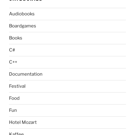
Audiobooks
Boardgames
Books
C#
C++
Documentation
Festival
Food
Fun
Hotel Mozart
Kaffee