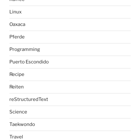
Linux
Oaxaca
Pferde
Programming
Puerto Escondido
Recipe
Reiten
reStructuredText
Science
Taekwondo
Travel