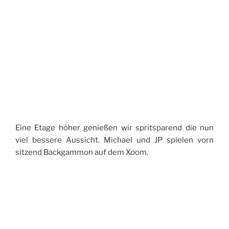
Eine Etage höher genießen wir spritsparend die nun
viel bessere Aussicht. Michael und JP spielen vorn
sitzend Backgammon auf dem Xoom.