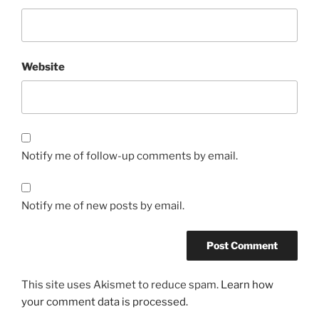
Website
Notify me of follow-up comments by email.
Notify me of new posts by email.
This site uses Akismet to reduce spam.
Learn how
your comment data is processed.