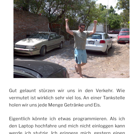
Gut gelaunt stürzen wir uns in den Verkehr. Wie
vermutet ist wirklich sehr viel los. An einer Tankstelle
holen wir uns jede Menge Getränke und Eis.
Eigentlich könnte ich etwas programmieren. Als ich
den Laptop hochfahre und mich nicht einloggen kann
werde ich stutzig. Ich erinnere mich, gestern einen