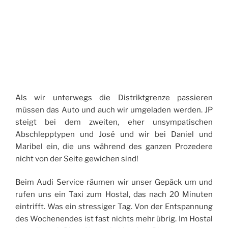
Als wir unterwegs die Distriktgrenze passieren
müssen das Auto und auch wir umgeladen werden. JP
steigt bei dem zweiten, eher unsympatischen
Abschlepptypen und José und wir bei Daniel und
Maribel ein, die uns während des ganzen Prozedere
nicht von der Seite gewichen sind!
Beim Audi Service räumen wir unser Gepäck um und
rufen uns ein Taxi zum Hostal, das nach 20 Minuten
eintrifft. Was ein stressiger Tag. Von der Entspannung
des Wochenendes ist fast nichts mehr übrig. Im Hostal