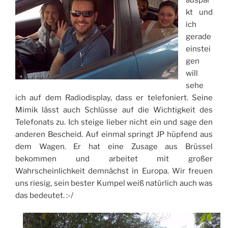
kt und
ich
gerade
einstei
gen
will
sehe
ich auf dem Radiodisplay, dass er telefoniert. Seine
Mimik lässt auch Schlüsse auf die Wichtigkeit des
Telefonats zu. Ich steige lieber nicht ein und sage den
anderen Bescheid. Auf einmal springt JP hüpfend aus
dem Wagen. Er hat eine Zusage aus Brüssel
bekommen und arbeitet mit großer
Wahrscheinlichkeit demnächst in Europa. Wir freuen
uns riesig, sein bester Kumpel weiß natürlich auch was
das bedeutet. :-/