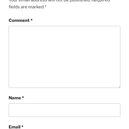
Your email address will not be published.
Required
fields are marked
*
Comment
*
Name
*
Email
*