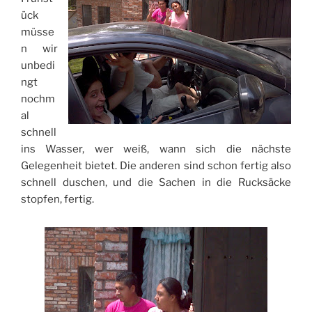
ück
müsse
n wir
unbedi
ngt
nochm
al
schnell
ins Wasser, wer weiß, wann sich die nächste
Gelegenheit bietet. Die anderen sind schon fertig also
schnell duschen, und die Sachen in die Rucksäcke
stopfen, fertig.