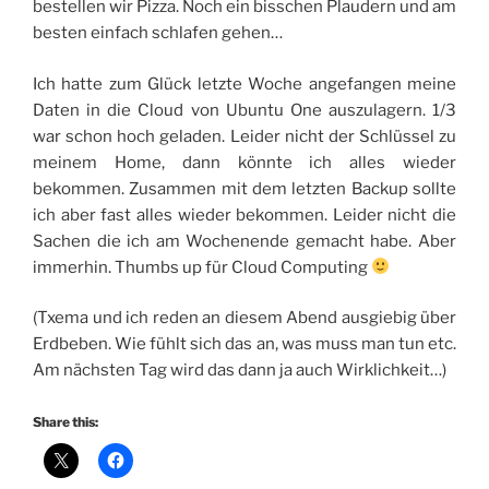
bestellen wir Pizza. Noch ein bisschen Plaudern und am
besten einfach schlafen gehen…
Ich hatte zum Glück letzte Woche angefangen meine
Daten in die Cloud von Ubuntu One auszulagern. 1/3
war schon hoch geladen. Leider nicht der Schlüssel zu
meinem Home, dann könnte ich alles wieder
bekommen. Zusammen mit dem letzten Backup sollte
ich aber fast alles wieder bekommen. Leider nicht die
Sachen die ich am Wochenende gemacht habe. Aber
immerhin. Thumbs up für Cloud Computing
(Txema und ich reden an diesem Abend ausgiebig über
Erdbeben. Wie fühlt sich das an, was muss man tun etc.
Am nächsten Tag wird das dann ja auch Wirklichkeit…)
Share this: