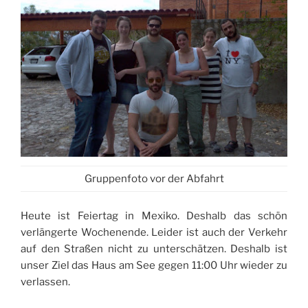
Gruppenfoto vor der Abfahrt
Heute ist Feiertag in Mexiko. Deshalb das schön
verlängerte Wochenende. Leider ist auch der Verkehr
auf den Straßen nicht zu unterschätzen. Deshalb ist
unser Ziel das Haus am See gegen 11:00 Uhr wieder zu
verlassen.