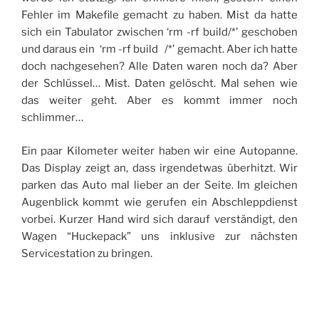
Fehler im Makefile gemacht zu haben. Mist da hatte
sich ein Tabulator zwischen ‘rm -rf build/*’ geschoben
und daraus ein ‘rm -rf build /*’ gemacht. Aber ich hatte
doch nachgesehen? Alle Daten waren noch da? Aber
der Schlüssel… Mist. Daten gelöscht. Mal sehen wie
das weiter geht. Aber es kommt immer noch
schlimmer…
Ein paar Kilometer weiter haben wir eine Autopanne.
Das Display zeigt an, dass irgendetwas überhitzt. Wir
parken das Auto mal lieber an der Seite. Im gleichen
Augenblick kommt wie gerufen ein Abschleppdienst
vorbei. Kurzer Hand wird sich darauf verständigt, den
Wagen “Huckepack” uns inklusive zur nächsten
Servicestation zu bringen.