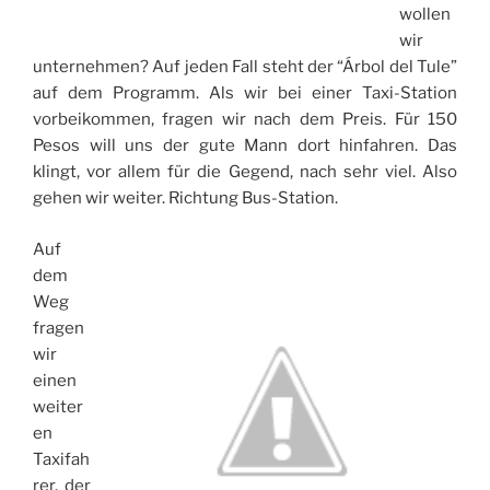
wollen
wir
unternehmen? Auf jeden Fall steht der “Árbol del Tule”
auf dem Programm. Als wir bei einer Taxi-Station
vorbeikommen, fragen wir nach dem Preis. Für 150
Pesos will uns der gute Mann dort hinfahren. Das
klingt, vor allem für die Gegend, nach sehr viel. Also
gehen wir weiter. Richtung Bus-Station.
Auf
dem
Weg
fragen
wir
einen
weiter
en
Taxifah
rer, der