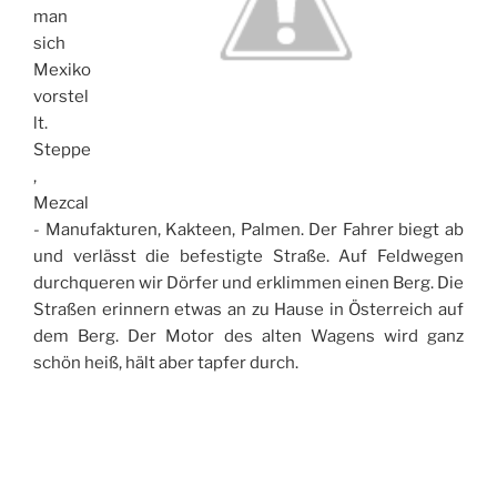
man
sich
Mexiko
vorstel
lt.
Steppe
,
Mezcal
- Manufakturen, Kakteen, Palmen. Der Fahrer biegt ab
und verlässt die befestigte Straße. Auf Feldwegen
durchqueren wir Dörfer und erklimmen einen Berg. Die
Straßen erinnern etwas an zu Hause in Österreich auf
dem Berg. Der Motor des alten Wagens wird ganz
schön heiß, hält aber tapfer durch.