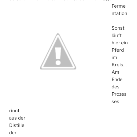
Ferme
ntation
.
Sonst
läuft
hier ein
Pferd
im
Kreis…
Am
Ende
des
Prozes
ses
rinnt
aus der
Distille
der