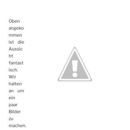
Oben
angeko
mmen
ist die
Aussic
ht
fantast
isch.
Wir
halten
an um
ein
paar
Bilder
zu
machen.