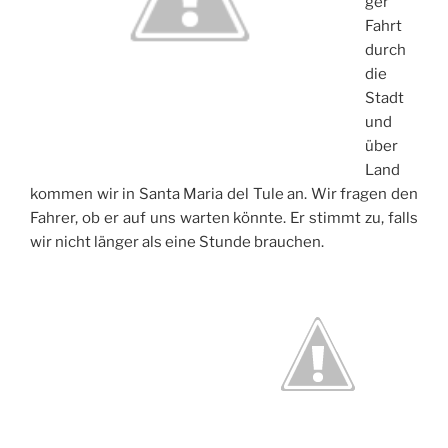
ger
Fahrt
durch
die
Stadt
und
über
Land
kommen wir in Santa Maria del Tule an. Wir fragen den
Fahrer, ob er auf uns warten könnte. Er stimmt zu, falls
wir nicht länger als eine Stunde brauchen.