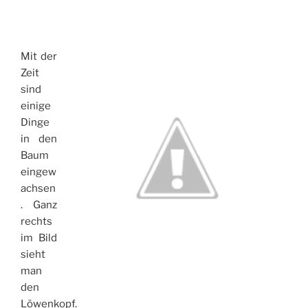
Mit der
Zeit
sind
einige
Dinge
in den
Baum
eingew
achsen
. Ganz
rechts
im Bild
sieht
man
den
Löwenkopf.