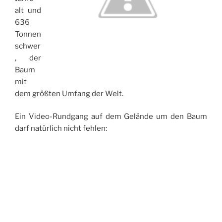
alt und
636
Tonnen
schwer
, der
Baum
mit
dem größten Umfang der Welt.
Ein Video-Rundgang auf dem Gelände um den Baum
darf natürlich nicht fehlen: