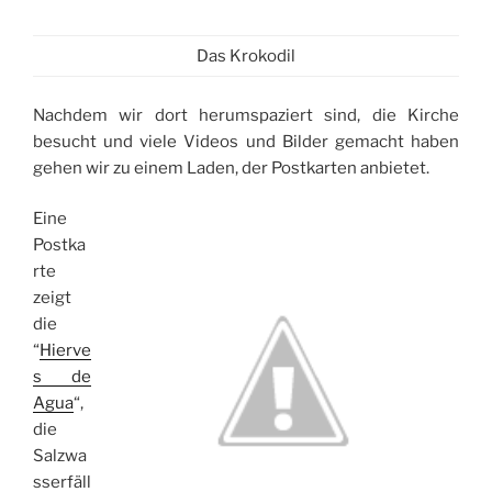
Das Krokodil
Nachdem wir dort herumspaziert sind, die Kirche
besucht und viele Videos und Bilder gemacht haben
gehen wir zu einem Laden, der Postkarten anbietet.
Eine
Postka
rte
zeigt
die
“
Hierve
s de
Agua
“,
die
Salzwa
sserfäll