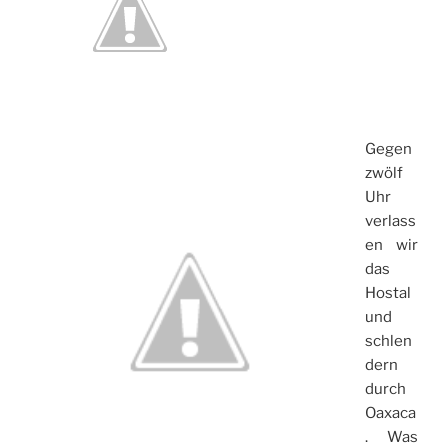
Gegen
zwölf
Uhr
verlass
en wir
das
Hostal
und
schlen
dern
durch
Oaxaca
. Was