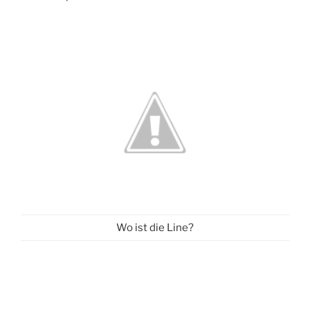
Wo ist die Line?