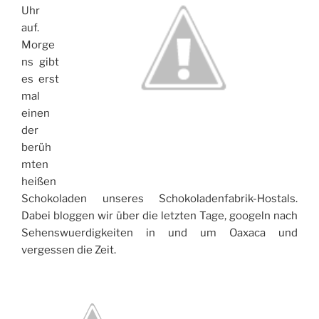
Uhr
auf.
Morge
ns gibt
es erst
mal
einen
der
berüh
mten
heißen
Schokoladen unseres Schokoladenfabrik-Hostals.
Dabei bloggen wir über die letzten Tage, googeln nach
Sehenswuerdigkeiten in und um Oaxaca und
vergessen die Zeit.